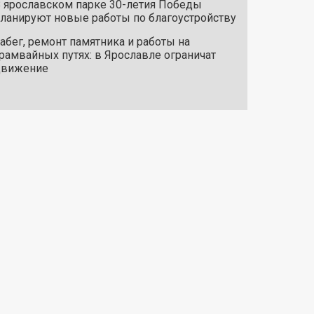
 ярославском парке 30-летия Победы
ланируют новые работы по благоустройству
абег, ремонт памятника и работы на
рамвайных путях: в Ярославле ограничат
движение