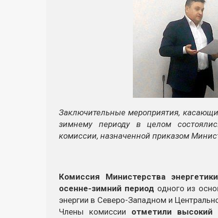
Заключительные мероприятия, касающи
зимнему
периоду в целом состоялис
комиссии, назначенной приказом Минист
Комиссия Министерства энергетик
осенне-зимний
период
одного из осно
энергии в Северо-Западном и Центральн
Члены комиссии
отметили высокий 