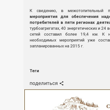
К сведению, в межотопительный
мероприятия для обеспечения над
потребителей в пяти регионах деяте
турбоагрегатах, 40 энергетических и 24
сетей составил более 19,4 км. К 
необходимых мероприятий уже соста
запланированных на 2015 г.
Теги
поделиться
Реклама