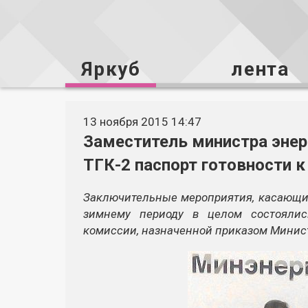
Яркуб
лента
13 ноября 2015 14:47
Заместитель министра энер
ТГК-2 паспорт готовности к
Заключительные мероприятия, касающие
зимнему периоду в целом состоялис
комиссии, назначенной приказом Минист