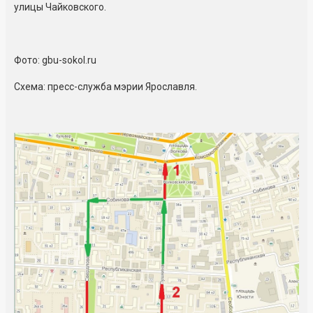
улицы Чайковского.
Фото: gbu-sokol.ru
Схема: пресс-служба мэрии Ярославля.