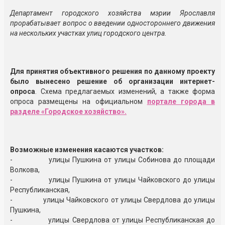
Департамент городского хозяйства мэрии Ярославля
прорабатывает вопрос о введении одностороннего движения
на нескольких участках улиц городского центра.
Для принятия объективного решения по данному проекту
было вынесено решение об организации интернет-
опроса
. Схема предлагаемых изменений, а также форма
опроса размещены на официальном
портале города в
разделе «Городское хозяйство».
Возможные изменения касаются участков:
- улицы Пушкина от улицы Собинова до площади
Волкова,
- улицы Пушкина от улицы Чайковского до улицы
Республиканская,
- улицы Чайковского от улицы Свердлова до улицы
Пушкина,
- улицы Свердлова от улицы Республиканская до