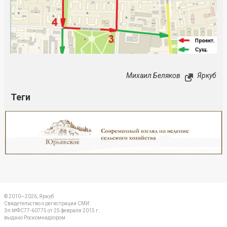
Михаил Беляков
Яркуб
Теги
Реклама
Закрыть
© 2010—2026, Яркуб
Свидетельство о регистрации СМИ:
Эл №ФС77-60775 от 25 февраля 2015 г.
выдано Роскомнадзором