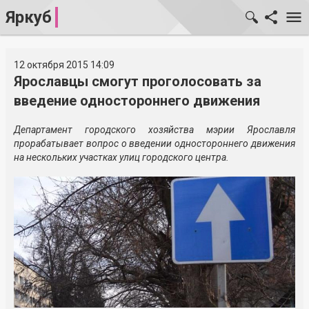
Яркуб
12 октября 2015 14:09
Ярославцы смогут проголосовать за
введение одностороннего движения
Департамент городского хозяйства мэрии Ярославля
прорабатывает вопрос о введении одностороннего движения
на нескольких участках улиц городского центра.