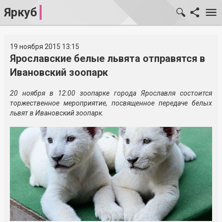
Яркуб
19 ноября 2015 13:15
Ярославские белые львята отправятся в
Ивановский зоопарк
20 ноября в 12:00 зоопарке города Ярославля состоится
торжественное мероприятие, посвященное передаче белых
львят в Ивановский зоопарк.