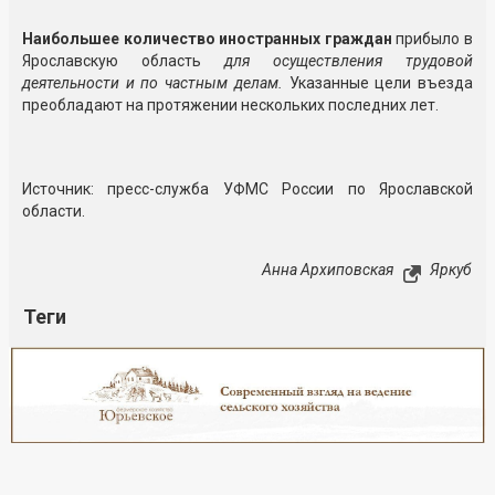
Наибольшее количество иностранных граждан
прибыло в
Ярославскую область
для осуществления трудовой
деятельности и по частным делам.
Указанные цели въезда
преобладают на протяжении нескольких последних лет.
Источник: пресс-служба УФМС России по Ярославской
области.
Анна Архиповская
Яркуб
Теги
Реклама
Закрыть