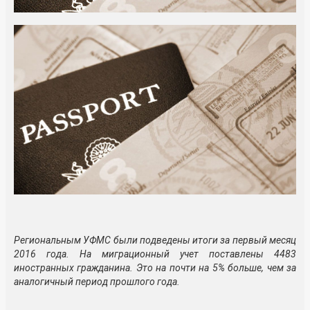
Региональным УФМС были подведены итоги за первый месяц
2016 года. На миграционный учет поставлены 4483
иностранных гражданина. Это на почти на 5% больше, чем за
аналогичный период прошлого года.