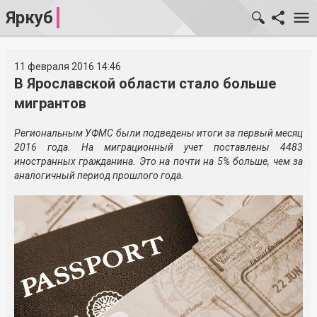
Яркуб
11 февраля 2016 14:46
В Ярославской области стало больше
мигрантов
Региональным УФМС были подведены итоги за первый месяц
2016 года. На миграционный учет поставлены 4483
иностранных гражданина. Это на почти на 5% больше, чем за
аналогичный период прошлого года.