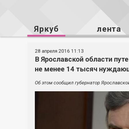
Яркуб
лента
28 апреля 2016 11:13
В Ярославской области путе
не менее 14 тысяч нуждаю
Об этом сообщил губернатор Ярославско