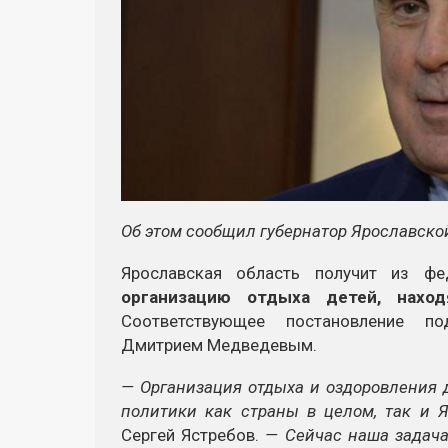
Об этом сообщил губернатор Ярославско
Ярославская область получит из ф
организацию отдыха детей, нахо
Соответствующее постановление по
Дмитрием Медведевым.
— Организация отдыха и оздоровления 
политики как страны в целом, так и Я
Сергей Ястребов.
— Сейчас наша задача