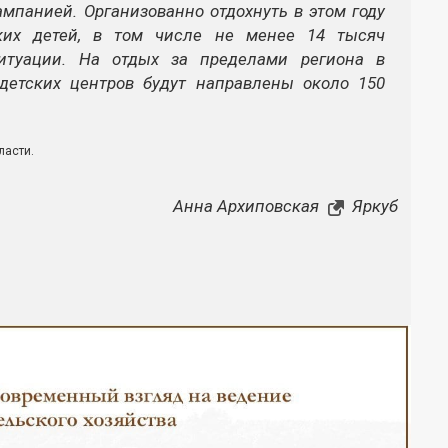
мпанией. Организованно отдохнуть в этом году
ких детей, в том числе не менее 14 тысяч
итуации. На отдых за пределами региона в
детских центров будут направлены около 150
ласти.
Анна Архиповская
Яркуб
Закрыть