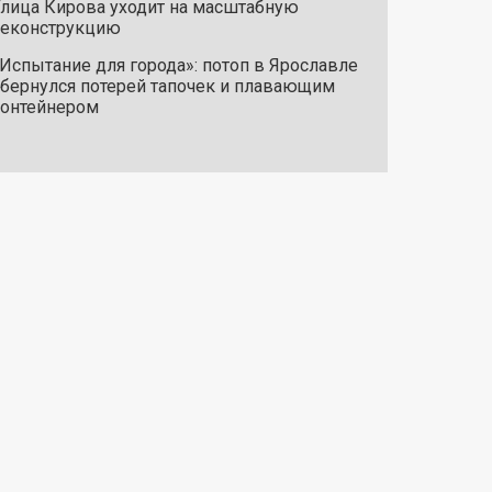
лица Кирова уходит на масштабную
реконструкцию
Испытание для города»: потоп в Ярославле
бернулся потерей тапочек и плавающим
онтейнером