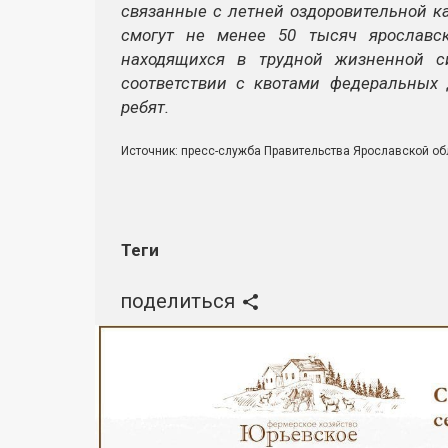
связанные с летней оздоровительной ка
смогут не менее 50 тысяч ярославс
находящихся в трудной жизненной с
соответствии с квотами федеральных 
ребят.
Источник: пресс-служба Правительства Ярославской об
Теги
поделиться
Реклама