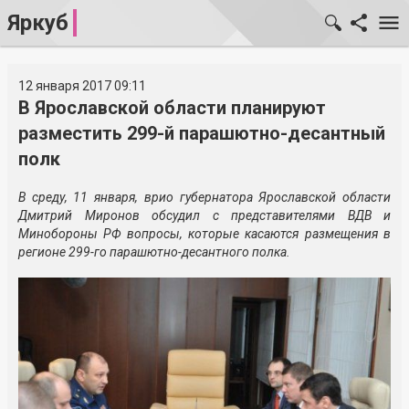
Яркуб
12 января 2017 09:11
В Ярославской области планируют
разместить 299-й парашютно-десантный
полк
В среду, 11 января, врио губернатора Ярославской области
Дмитрий Миронов обсудил с представителями ВДВ и
Минобороны РФ вопросы, которые касаются размещения в
регионе 299-го парашютно-десантного полка.