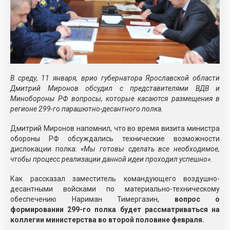
В среду, 11 января, врио губернатора Ярославской области
Дмитрий Миронов обсудил с представителями ВДВ и
Минобороны РФ вопросы, которые касаются размещения в
регионе 299-го парашютно-десантного полка.
Дмитрий Миронов напомнил, что во время визита министра
обороны РФ обсуждались технические возможности
дислокации полка:
«Мы готовы сделать все необходимое,
чтобы процесс реализации данной идеи проходил успешно».
Как рассказал заместитель командующего воздушно-
десантными войсками по материально-техническому
обеспечению Нариман Тимергазин,
вопрос о
формировании 299-го полка будет рассматриваться на
коллегии министерства во второй половине февраля.