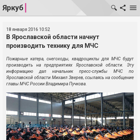
Яркуб
18 января 2016 10:52
В Ярославской области начнут
производить технику для МЧС
Пожарные катера, снегоходы, квадроциклы для МЧС будут
производить на предприятиях Ярославской области. Эту
информацию дал начальник пресс-службы МЧС по
Ярославской области Михаил Зверев, ссылаясь на сообщение
главы МЧС России Владимира Пучкова.