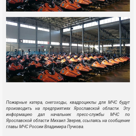
Пожарные катера, снегоходы, квадроциклы для МЧС будут
производить на предприятиях Ярославской области. Эту
информацию дал начальник пресс-службы МЧС по
Ярославской области Михаил Зверев, ссылаясь на сообщение
главы МЧС России Владимира Пучкова.