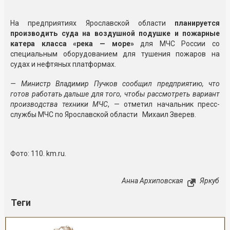
На предприятиях Ярославской области
планируется
производить суда на воздушной подушке и пожарные
катера класса «река — море»
для МЧС России со
специальным оборудованием для тушения пожаров на
судах и нефтяных платформах.
— Министр Владимир Пучков сообщил предприятию, что
готов работать дальше для того, чтобы рассмотреть вариант
производства техники МЧС
, — отметил начальник пресс-
службы МЧС по Ярославской области Михаил Зверев.
Фото: 110. km.ru.
Анна Архиповская
Яркуб
Теги
Реклама
Закрыть