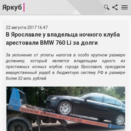
Яркуб
22 августа 2017 16:47
В Ярославле у владельца ночного клуба
арестовали BMW 760 Li за долги
За уклонение от уплаты налогов в особо крупном размере
должнику, который является владельцем одного из
престижных ночных клубов города Ярославля, присудили
имущественный ущерб в бюджетную систему РФ в размере
более 32 млн. рублей.