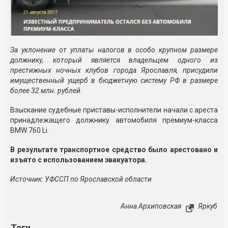
За уклонение от уплаты налогов в особо крупном размере
должнику, который является владельцем одного из
престижных ночных клубов города Ярославля, присудили
имущественный ущерб в бюджетную систему РФ в размере
более 32 млн. рублей.
Взыскание судебные приставы-исполнители начали с ареста
принадлежащего должнику автомобиля премиум-класса
BMW 760 Li.
В результате
транспортное средство было арестовано и
изъято с использованием эвакуатора.
Источник: УФССП по Ярославской области
Анна Архиповская
Яркуб
Теги