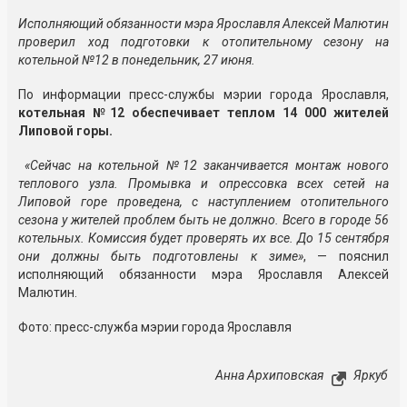
Исполняющий обязанности мэра Ярославля Алексей Малютин
проверил ход подготовки к отопительному сезону на
котельной №12 в понедельник, 27 июня.
По информации пресс-службы мэрии города Ярославля,
котельная №12 обеспечивает теплом 14 000 жителей
Липовой горы.
«Сейчас на котельной №12 заканчивается монтаж нового
теплового узла. Промывка и опрессовка всех сетей на
Липовой горе проведена, с наступлением отопительного
сезона у жителей проблем быть не должно. Всего в городе 56
котельных. Комиссия будет проверять их все. До 15 сентября
они должны быть подготовлены к зиме»
, — пояснил
исполняющий обязанности мэра Ярославля Алексей
Малютин.
Фото: пресс-служба мэрии города Ярославля
Анна Архиповская
Яркуб