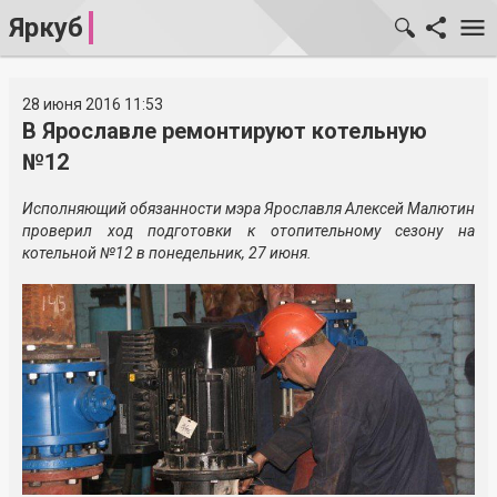
Яркуб
28 июня 2016 11:53
В Ярославле ремонтируют котельную
№12
Исполняющий обязанности мэра Ярославля Алексей Малютин
проверил ход подготовки к отопительному сезону на
котельной №12 в понедельник, 27 июня.