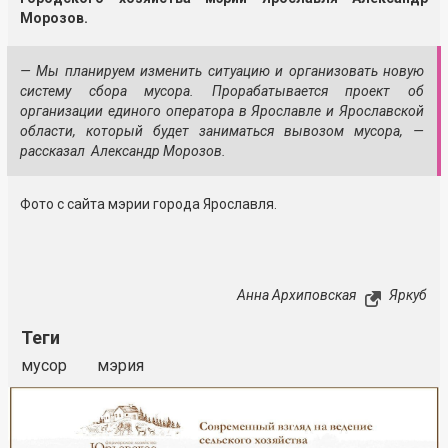
Морозов.
— Мы планируем изменить ситуацию и организовать новую
систему сбора мусора. Прорабатывается проект об
организации единого оператора в Ярославле и Ярославской
области, который будет заниматься вывозом мусора, —
рассказал Александр Морозов.
Фото с сайта мэрии города Ярославля.
Анна Архиповская
Яркуб
Теги
мусор
мэрия
Реклама
Закрыть