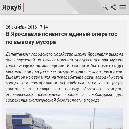
Яркуб
26 октября 2016 17:14
В Ярославле появится единый оператор
по вывозу мусора
Департамент городского хозяйства мэрии Ярославля выявил
ряд нарушений по осуществлению процесса вывоза мусора
управляющими организациями. В основном бытовые отходы
вывозятся не два раза, как предусмотрено, а один раз в день.
Еще мусор не отвозится на перерабатывающий завод «Чистый
город» для сортировки и переработки, хотя и эта услуга
заложена в тарифе по вывозу бытовых отходов,
оплачиваемых населением города и необходима для
сохранения экологической безопасности в городе.