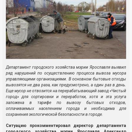
Департамент городского хозяйства мэрии Ярославля выявил
ряд нарушений по осуществлению процесса вывоза мусора
управляющими организациями. В основном бытовые отходы
вывозятся не два раза, как предусмотрено, а один раз в день.
Еще мусор не отвозится на перерабатывающий завод «Чистый
город» для сортировки и переработки, хотя и эта услуга
заложена в тарифе по вывозу бытовых отходов,
оплачиваемых населением города и необходима для
сохранения экологической безопасности в городе.
Ситуацию прокомментировал директор департамента
городского хозяйства мэрии Ярославля Александр