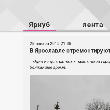
Яркуб
лента
28 января 2015 21:38
В Ярославле отремонтирую
Один из центральных памятников город
ближайшее время.