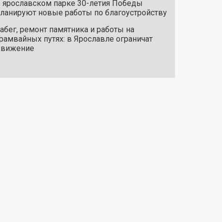
 ярославском парке 30-летия Победы
ланируют новые работы по благоустройству
абег, ремонт памятника и работы на
рамвайных путях: в Ярославле ограничат
движение