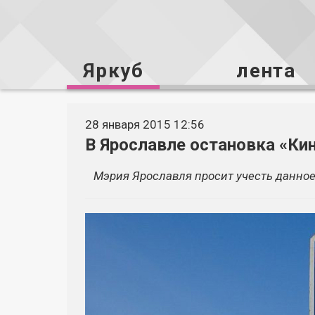
Яркуб
лента
28 января 2015 12:56
В Ярославле остановка «Ки
Мэрия Ярославля просит учесть данное