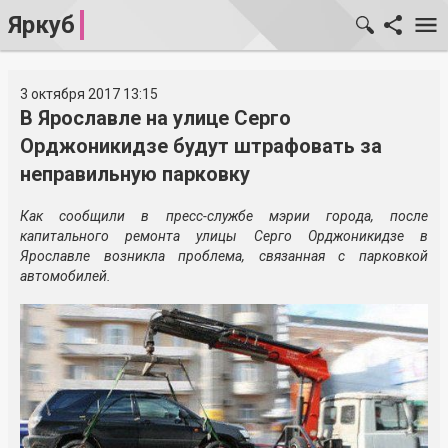
Яркуб
3 октября 2017 13:15
В Ярославле на улице Серго
Орджоникидзе будут штрафовать за
неправильную парковку
Как сообщили в пресс-службе мэрии города, после
капитального ремонта улицы Серго Орджоникидзе в
Ярославле возникла проблема, связанная с парковкой
автомобилей.