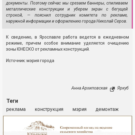
документы. Поэтому сейчас мы срезаем баннеры, спиливаем
металлические конструкции и уберем экран с бегущей
строкой,
— пояснил сотрудник комитета по рекламе,
наружной информации и оформлению города Николай Серов.
К сведению, в Ярославле работа ведется в ежедневном
режиме, причем особое внимание уделяется очищению
зоны ЮНЕСКО от рекламных конструкций.
Источник: мэрия города
Анна Архиповская
Яркуб
Теги
реклама
конструкция
мэрия
демонтаж
Реклама
Закрыть