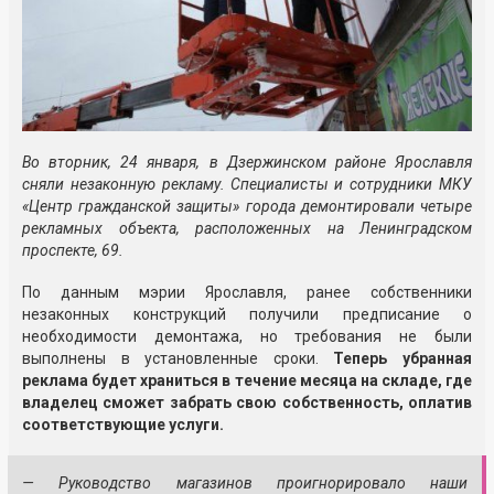
Во вторник, 24 января, в Дзержинском районе Ярославля
сняли незаконную рекламу. Специалисты и сотрудники МКУ
«Центр гражданской защиты» города демонтировали четыре
рекламных объекта, расположенных на Ленинградском
проспекте, 69.
По данным мэрии Ярославля, ранее собственники
незаконных конструкций получили предписание о
необходимости демонтажа, но требования не были
выполнены в установленные сроки.
Теперь убранная
реклама будет храниться в течение месяца на складе, где
владелец сможет забрать свою собственность, оплатив
соответствующие услуги.
— Руководство магазинов проигнорировало наши