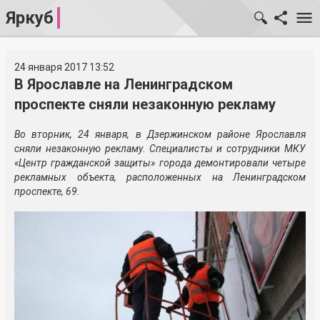
Яркуб
24 января 2017 13:52
В Ярославле на Ленинградском
проспекте сняли незаконную рекламу
Во вторник, 24 января, в Дзержинском районе Ярославля
сняли незаконную рекламу. Специалисты и сотрудники МКУ
«Центр гражданской защиты» города демонтировали четыре
рекламных объекта, расположенных на Ленинградском
проспекте, 69.