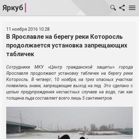
Яркуб
11 ноября 2016 10:28
В Ярославле на берегу реки Которосль
продолжается установка запрещающих
табличек
Сотрудники МКУ «Центр гражданской защиты» города
Ярославля продолжают установку табличек на берегу реки
Которосль. В четверг, 10 ноября, на трех опасных участках
появились знаки, запрещающие выход на лед. Это сделано с
целью предупреждения несчастных случаев на воде, так как
толщина льда составляет всего лишь 5 сантиметров.