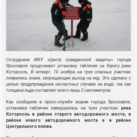
Сотрудники МКУ «Центр гражданской защиты» города
Ярославля продолжают установку табличек на берегу реки
Которосль. В четверг, 10 ноября, на трех опасных участках
появились знаки, запрещающие выход на лед. Это сделано с
целью предупреждения несчастных случаев на воде, так как
толщина льда составляет всего лишь 5 сантиметров.
Как сообщили в пресс-службе мэрии города Ярославля,
установка табличек завершилась на трех участках:
река
Которосль в районе старого автодорожного моста, в
районе нового автодорожного моста и в районе
Центрального пляжа.