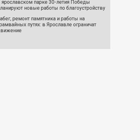
 ярославском парке 30-летия Победы
ланируют новые работы по благоустройству
абег, ремонт памятника и работы на
рамвайных путях: в Ярославле ограничат
движение