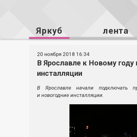
Яркуб
лента
20 ноября 2018 16:34
В Ярославле к Новому году
инсталляции
В Ярославле начали подключать пр
и новогодние инсталляции.