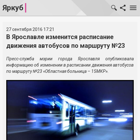
Яркуб
27 сентября 2016 17:21
В Ярославле изменится расписание
движения автобусов по маршруту №23
Пресс-служба мэрии города Ярославля опубликовала
информацию об изменении в расписании движения автобусов
по маршруту №23 «Областная больница – 15МКР».