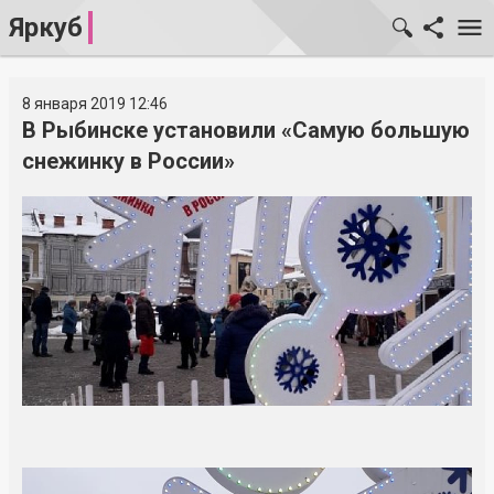
Яркуб
8 января 2019 12:46
В Рыбинске установили «Самую большую
снежинку в России»