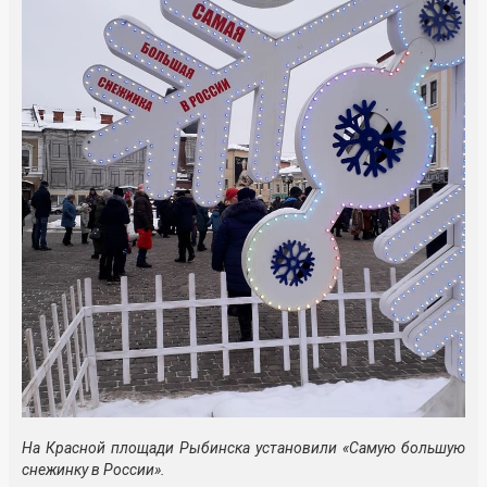
На Красной площади Рыбинска установили «Самую большую
снежинку в России».