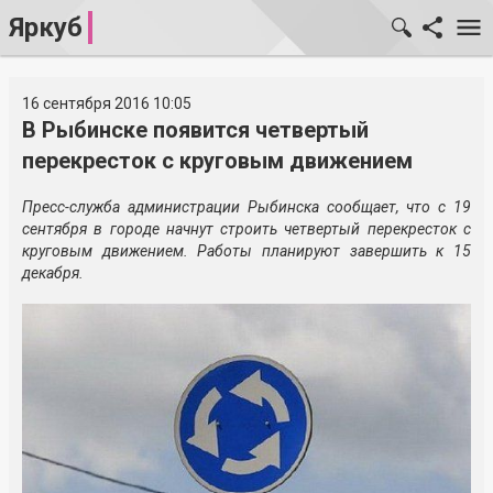
Яркуб
16 сентября 2016 10:05
В Рыбинске появится четвертый
перекресток с круговым движением
Пресс-служба администрации Рыбинска сообщает, что с 19
сентября в городе начнут строить четвертый перекресток с
круговым движением. Работы планируют завершить к 15
декабря.