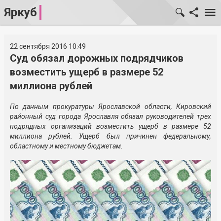
Яркуб
22 сентября 2016 10:49
Суд обязал дорожных подрядчиков
возместить ущерб в размере 52
миллиона рублей
По данным прокуратуры Ярославской области, Кировский
районный суд города Ярославля обязал руководителей трех
подрядных организаций возместить ущерб в размере 52
миллиона рублей. Ущерб был причинен федеральному,
областному и местному бюджетам.