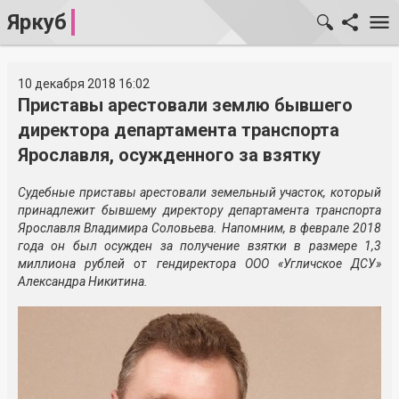
Яркуб
10 декабря 2018 16:02
Приставы арестовали землю бывшего
директора департамента транспорта
Ярославля, осужденного за взятку
Судебные приставы арестовали земельный участок, который
принадлежит бывшему директору департамента транспорта
Ярославля Владимира Соловьева. Напомним, в феврале 2018
года он был осужден за получение взятки в размере 1,3
миллиона рублей от гендиректора ООО «Угличское ДСУ»
Александра Никитина.