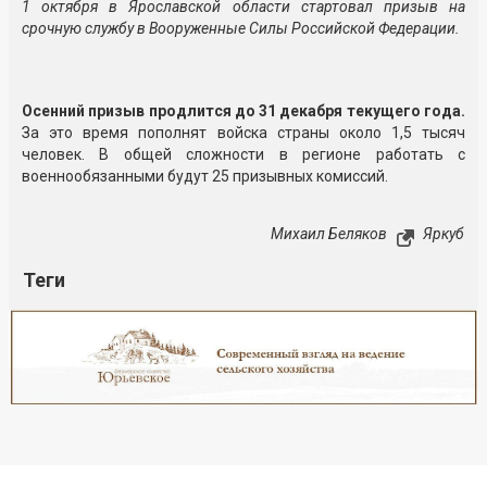
1 октября в Ярославской области стартовал призыв на
срочную службу в Вооруженные Силы Российской Федерации.
Осенний призыв продлится до 31 декабря текущего года.
За это время пополнят войска страны около 1,5 тысяч
человек. В общей сложности в регионе работать с
военнообязанными будут 25 призывных комиссий.
Михаил Беляков
Яркуб
Теги
Реклама
Закрыть