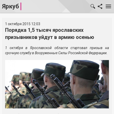
Яркуб
1 октября 2015 12:03
Порядка 1,5 тысяч ярославских
призывников уйдут в армию осенью
1 октября в Ярославской области стартовал призыв на
срочную службу в Вооруженные Силы Российской Федерации.