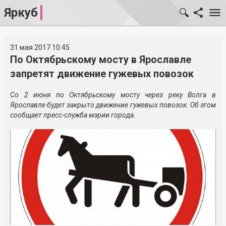
Яркуб
31 мая 2017 10:45
По Октябрьскому мосту в Ярославле
запретят движение гужевых повозок
Со 2 июня по Октябрьскому мосту через реку Волга в
Ярославле будет закрыто движение гужевых повозок. Об этом
сообщает пресс-служба мэрии города.