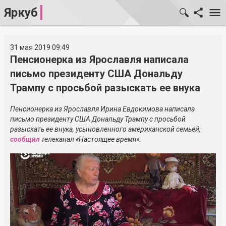
Яркуб
31 мая 2019 09:49
Пенсионерка из Ярославля написала
письмо президенту США Дональду
Трампу с просьбой разыскать ее внука
Пенсионерка из Ярославля Ирина Евдокимова написала
письмо президенту США Дональду Трампу с просьбой
разыскать ее внука, усыновленного американской семьей,
сообщил
телеканал «Настоящее время».