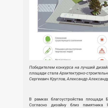
Победителем конкурса на лучший дизай
площади стала Архитектурно-строительн
Сергеевич Круглов, Александр Александ
В рамках благоустройства площади 
Согласно дизайну близ памятника Я