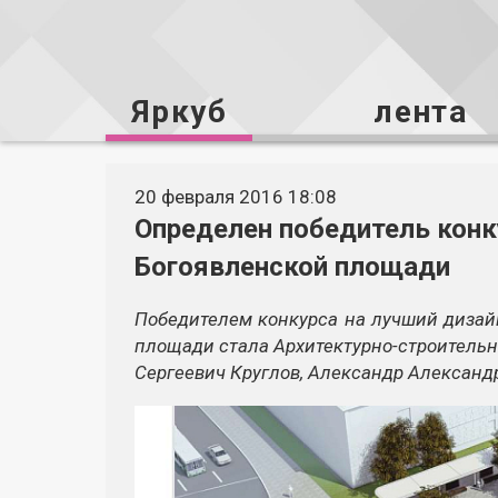
Яркуб
лента
20 февраля 2016 18:08
Определен победитель конк
Богоявленской площади
Победителем конкурса на лучший дизай
площади стала Архитектурно-строительн
Сергеевич Круглов, Александр Александ