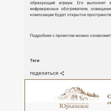
образующий атриум. Его выполнят 
инфракрасные обогреватели, освещени
композиции будет открытое пространст
Подробнее с проектом можно ознакомит
Теги
поделиться
Реклама