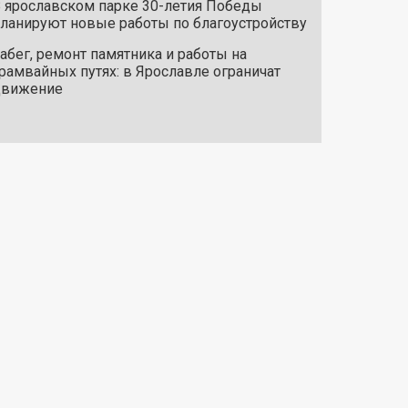
 ярославском парке 30-летия Победы
ланируют новые работы по благоустройству
абег, ремонт памятника и работы на
рамвайных путях: в Ярославле ограничат
движение