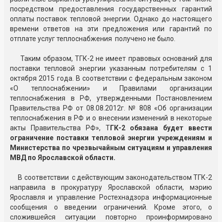
посредством предоставления государственных гарантий
оплаты поставок тепловой энергии. Однако до настоящего
времени ответов на эти предложения или гарантий по
отплате услуг теплоснабжения получено не было.
Таким образом, ТГК-2 не имеет правовых оснований для
поставки тепловой энергии указанным потребителям с 1
октября 2015 года. В соответствии с федеральным законом
«О теплоснабжении» и Правилами организации
теплоснабжения в РФ, утвержденными Постановлением
Правительства РФ от 08.08.2012г. № 808 «Об организации
теплоснабжения в РФ и о внесении изменений в некоторые
акты Правительства РФ», Т
ГК-2 обязана будет ввести
ограничение поставки тепловой энергии учреждениям и
Министерства по чрезвычайным ситуациям и управления
МВД по Ярославской области.
В соответствии с действующим законодательством ТГК-2
направила в прокуратуру Ярославской области, мэрию
Ярославля и управление Ростехнадзора информационные
сообщения о введении ограничений. Кроме этого, о
сложившейся ситуации повторно проинформировано