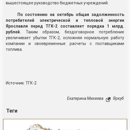
вышестоящее руководство бюджетных учреждений.
По состоянию на октябрь общая задолженность
потребителей электрической и тепловой энергии
Ярославля перед ТГК-2 составляет порядка 1 млрд.
рублей.
Таким образом, бездоговорное потребление
увеличивает убытки ТГК-2, осложняя нормальную работу
компании и своевременные расчеты с поставщиками
топлива.
Источник: ТГК-2
Екатерина Михеева
Яркуб
Теги
Реклама
Закрыть