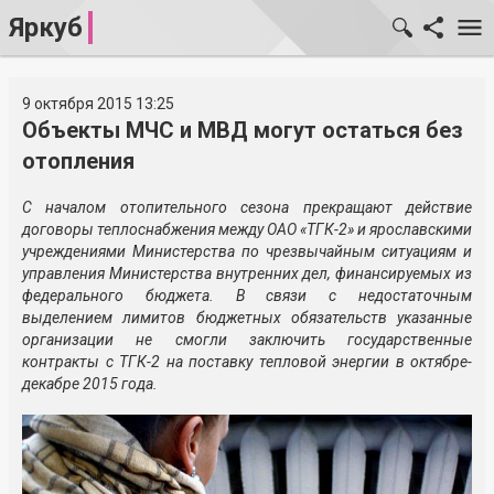
Яркуб
9 октября 2015 13:25
Объекты МЧС и МВД могут остаться без
отопления
С началом отопительного сезона прекращают действие
договоры теплоснабжения между ОАО «ТГК-2» и ярославскими
учреждениями Министерства по чрезвычайным ситуациям и
управления Министерства внутренних дел, финансируемых из
федерального бюджета. В связи с недостаточным
выделением лимитов бюджетных обязательств указанные
организации не смогли заключить государственные
контракты с ТГК-2 на поставку тепловой энергии в октябре-
декабре 2015 года.