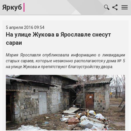
Яркуб
5 апреля 2016 09:54
На улице Жукова в Ярославле снесут
сараи
Мэрия Ярославля опубликовала информацию о ликвидации
старых сараев, которые незаконно располагаются у дома № 5
на улице Жукова и препятствуют благоустройству двора.