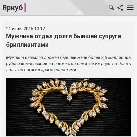
Яркуб
21 июля 2015 10:12
Мужчина отдал долги бывшей супруге
бриллиантами
Мужчина оказался должен бывшей жене более 2,5 миллионов
рублей компенсации за совместно нажитое имущество. Часть
долга он погасил драгоценностями.