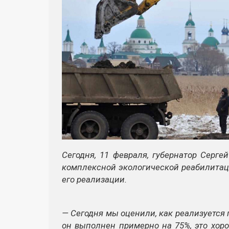
Сегодня, 11 февраля, губернатор Серге
комплексной экологической реабилитац
его реализации.
— Сегодня мы оценили, как реализуется 
он выполнен примерно на 75%, это хоро