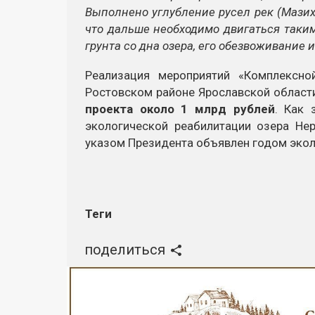
Выполнено углубление русел рек (Мазиха
что дальше необходимо двигаться таки
грунта со дна озера, его обезвоживание 
Реализация мероприятий «Комплексно
Ростовском районе Ярославской област
проекта около 1 млрд рублей
. Как 
экологической реабилитации озера Не
указом Президента объявлен годом экол
Теги
поделиться
Реклама