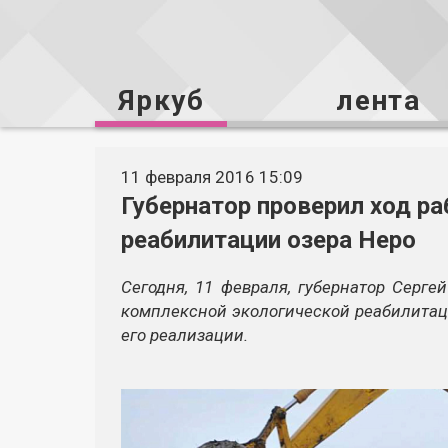
Яркуб
лента
11 февраля 2016 15:09
Губернатор проверил ход ра
реабилитации озера Неро
Сегодня, 11 февраля, губернатор Серге
комплексной экологической реабилитац
его реализации.