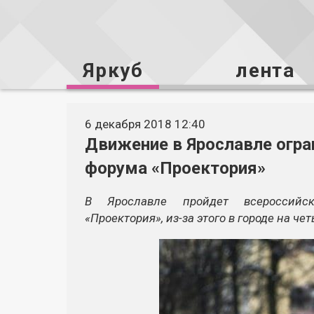
Яркуб
лента
6 декабря 2018 12:40
Движение в Ярославле огран
форума «Проектория»
В Ярославле пройдет всероссийс
«Проектория», из-за этого в городе на ч