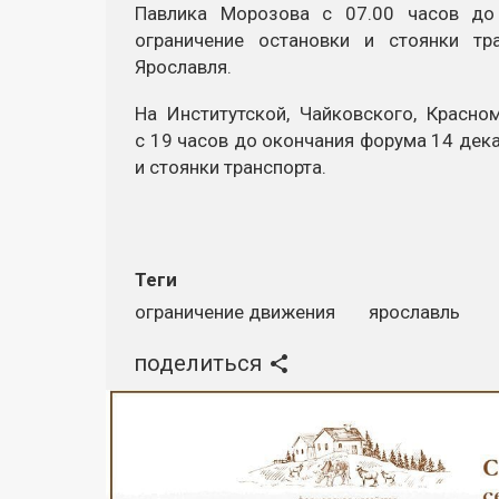
Павлика Морозова с 07.00 часов до
ограничение остановки и стоянки тр
Ярославля.
На Институтской, Чайковского, Красн
с 19 часов до окончания форума 14 дек
и стоянки транспорта.
Теги
ограничение движения
ярославль
поделиться
Реклама