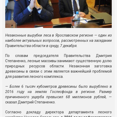
Незаконные вырубки леса в Ярославском регионе — один из
наиболее актуальных вопросов, рассмотренных на заседании
Правительства области в среду, 7 декабря.
По словам председателя Правительства Дмитрия
Степаненко, лесные массивы занимают существенную долю
природных ресурсов области. Незаконная заготовка
древесины в связи с этим является важнейшей проблемой
для развития лесного комплекса.
— Более 6 тысяч кубометров древесины было вырублено в
2016 году на землях Гослесфонда в регионе. Размер
причиненного ущерба превысил 68 миллионов рублей,
—
сказал Дмитрий Степаненко.
Согласно докладу директора департамента лесного