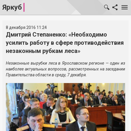
Яркуб
8 декабря 2016 11:24
Дмитрий Степаненко: «Необходимо
усилить работу в сфере противодействия
незаконным рубкам леса»
Незаконные вырубки леса в Ярославском регионе — один из
наиболее актуальных вопросов, рассмотренных на заседании
Правительства области в среду, 7 декабря.