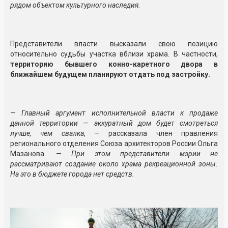
рядом объектом культурного наследия.
Представители власти высказали свою позицию
относительно судьбы участка вблизи храма. В частности,
территорию бывшего конно-каретного двора в
ближайшем будущем планируют отдать под застройку.
—
Главный аргумент исполнительной власти к продаже
данной территории — аккуратный дом будет смотреться
лучше, чем свалка
, — рассказала член правления
регионального отделения Союза архитекторов России Ольга
Мазанова. —
При этом представители мэрии не
рассматривают создание около храма рекреационной зоны.
На это в бюджете города нет средств.