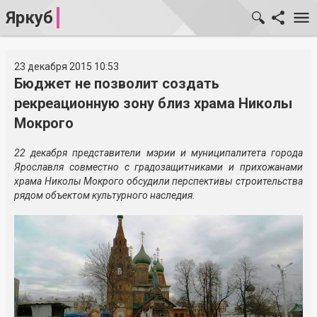
Яркуб
23 декабря 2015 10:53
Бюджет не позволит создать
рекреационную зону близ храма Николы
Мокрого
22 декабря представители мэрии и муниципалитета города
Ярославля совместно с градозащитниками и прихожанами
храма Николы Мокрого обсудили перспективы строительства
рядом объектом культурного наследия.