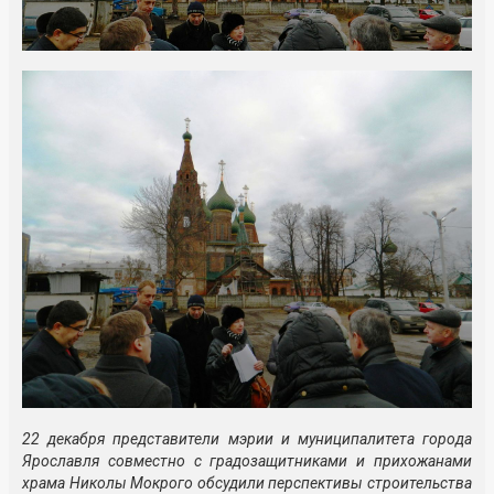
22 декабря представители мэрии и муниципалитета города
Ярославля совместно с градозащитниками и прихожанами
храма Николы Мокрого обсудили перспективы строительства