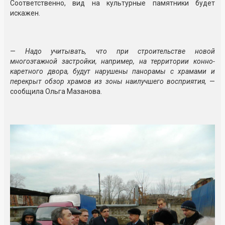
Соответственно, вид на культурные памятники будет
искажен.
—
Надо учитывать, что при строительстве новой
многоэтажной застройки, например, на территории конно-
каретного двора, будут нарушены панорамы с храмами и
перекрыт обзор храмов из зоны наилучшего восприятия,
—
сообщила Ольга Мазанова.