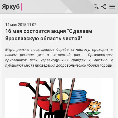
Яркуб
14 мая 2015 11:02
16 мая состоится акция "Сделаем
Ярославскую область чистой"
Мероприятие, посвященное борьбе за чистоту, проходит в
нашем регионе уже в четвертый раз. Организаторы
приглашают всех неравнодушных граждан к участию и
публикуют места проведения добровольческой уборки города.