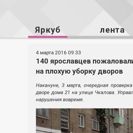
Яркуб
лента
4 марта 2016 09:33
140 ярославцев пожаловал
на плохую уборку дворов
Накануне, 3 марта, очередная проверк
дворе дома 21 на улице Чкалова. Управ
нарушения вовремя.