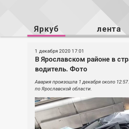
Яркуб
лента
1 декабря 2020 17:01
В Ярославском районе в с
водитель. Фото
Авария произошла 1 декабря около 12:5
по Ярославской области.