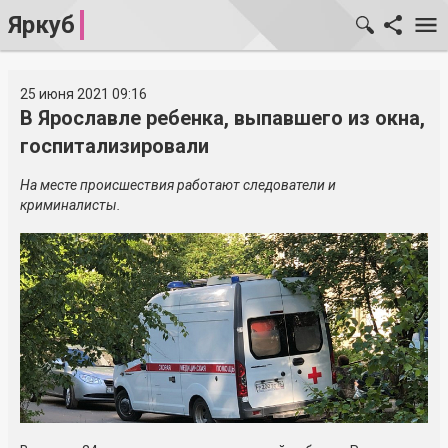
Яркуб
25 июня 2021 09:16
В Ярославле ребенка, выпавшего из окна,
госпитализировали
На месте происшествия работают следователи и
криминалисты.