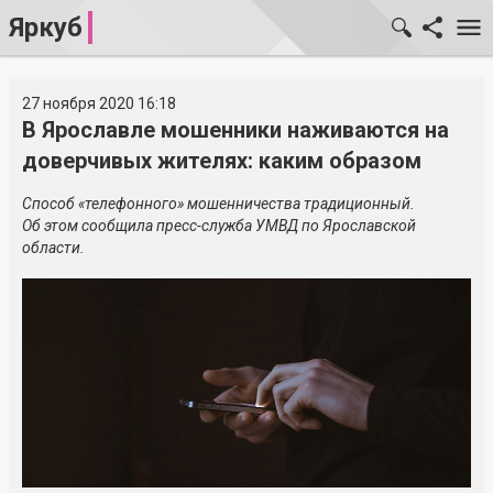
Яркуб
27 ноября 2020 16:18
В Ярославле мошенники наживаются на
доверчивых жителях: каким образом
Способ «телефонного» мошенничества традиционный.
Об этом сообщила пресс-служба УМВД по Ярославской
области.