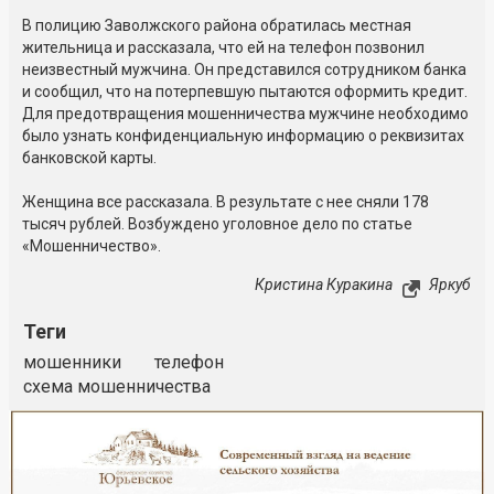
В полицию Заволжского района обратилась местная
жительница и рассказала, что ей на телефон позвонил
неизвестный мужчина. Он представился сотрудником банка
и сообщил, что на потерпевшую пытаются оформить кредит.
Для предотвращения мошенничества мужчине необходимо
было узнать конфиденциальную информацию о реквизитах
банковской карты.
Женщина все рассказала. В результате с нее сняли 178
тысяч рублей. Возбуждено уголовное дело по статье
«Мошенничество».
Кристина Куракина
Яркуб
Теги
мошенники
телефон
схема мошенничества
Реклама
Закрыть