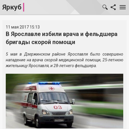
Яркуб
11 мая 2017 15:13
В Ярославле избили врача и фельдшера
бригады скорой помощи
5 мая в Дзержинском районе Ярославля было совершено
нападение на врача скорой медицинской помощи, 25-летнюю
жительницу Ярославля, и 28-летнего фельдшера.