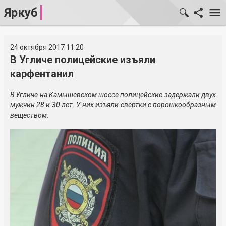
Яркуб
24 октября 2017 11:20
В Угличе полицейские изъяли
карфентанил
В Угличе на Камышевском шоссе полицейские задержали двух
мужчин 28 и 30 лет. У них изъяли свертки с порошкообразным
веществом.