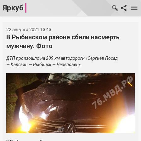
Яркуб
22 августа 2021 13:43
В Рыбинском районе сбили насмерть
мужчину. Фото
ДТП произошло на 209 км автодороги «Сергиев Посад
— Калязин — Рыбинск — Череповец».