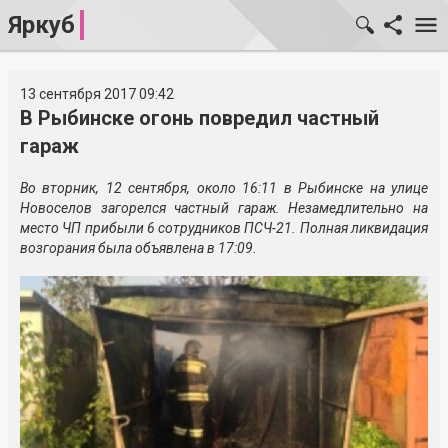
Яркуб
13 сентября 2017 09:42
В Рыбинске огонь повредил частный
гараж
Во вторник, 12 сентября, около 16:11 в Рыбинске на улице
Новоселов загорелся частный гараж. Незамедлительно на
место ЧП прибыли 6 сотрудников ПСЧ-21. Полная ликвидация
возгорания была объявлена в 17:09.