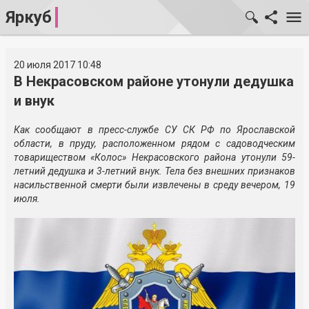
Яркуб
20 июля 2017 10:48
В Некрасовском районе утонули дедушка
и внук
Как сообщают в пресс-службе СУ СК РФ по Ярославской
области, в пруду, расположенном рядом с садоводческим
товариществом «Колос» Некрасовского района утонули 59-
летний дедушка и 3-летний внук. Тела без внешних признаков
насильственной смерти были извлечены в среду вечером, 19
июля.