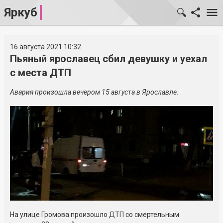
Яркуб
16 августа 2021 10:32
Пьяный ярославец сбил девушку и уехал
с места ДТП
Авария произошла вечером 15 августа в Ярославле.
На улице Громова произошло ДТП со смертельным