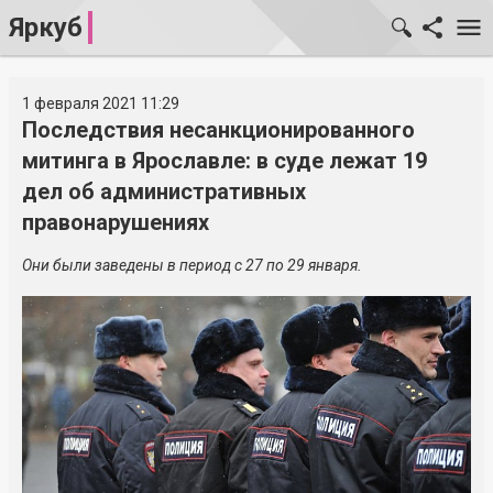
Яркуб
1 февраля 2021 11:29
Последствия несанкционированного
митинга в Ярославле: в суде лежат 19
дел об административных
правонарушениях
Они были заведены в период с 27 по 29 января.