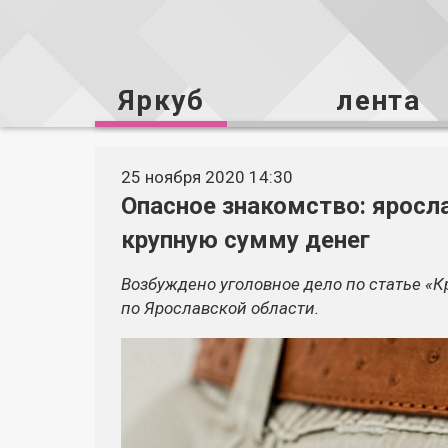
Яркуб
лента
25 ноября 2020 14:30
Опасное знакомство: яросл
крупную сумму денег
Возбуждено уголовное дело по статье «
по Ярославской области.