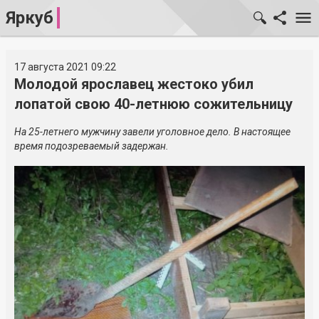
Яркуб
17 августа 2021 09:22
Молодой ярославец жестоко убил
лопатой свою 40-летнюю сожительницу
На
25-летнего
мужчину завели уголовное дело. В настоящее
время подозреваемый задержан.