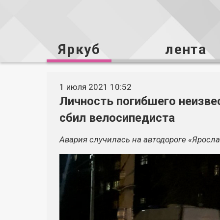
Яркуб
лента
1 июля 2021 10:52
Личность погибшего неизве
сбил велосипедиста
Авария случилась на автодороге
«Яросла