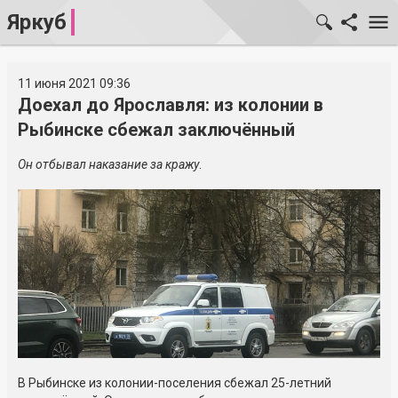
Яркуб
11 июня 2021 09:36
Доехал до Ярославля: из колонии в
Рыбинске сбежал заключённый
Он отбывал наказание за кражу
.
В Рыбинске из колонии-поселения сбежал 25-летний