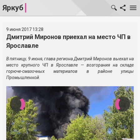
Яркуб
9 июня 2017 13:28
Дмитрий Миронов приехал на место ЧП в
Ярославле
В пятницу, 9 июня, глава региона Дмитрий Миронов выехал на
место крупного ЧП в Ярославле — возгорания на складе
горюче-смазочных материалов в районе улицы
Промышленной.