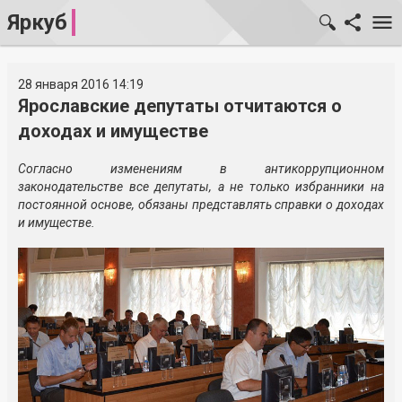
Яркуб
28 января 2016 14:19
Ярославские депутаты отчитаются о
доходах и имуществе
Согласно изменениям в антикоррупционном
законодательстве все депутаты, а не только избранники на
постоянной основе, обязаны представлять справки о доходах
и имуществе.