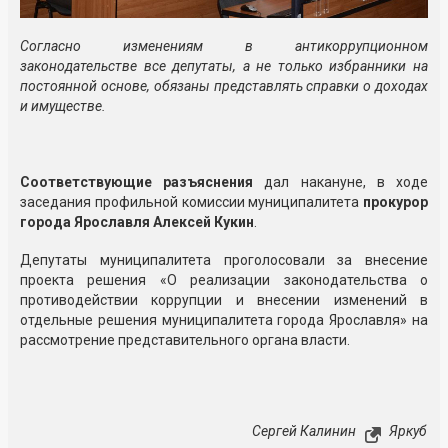
Согласно изменениям в антикоррупционном
законодательстве все депутаты, а не только избранники на
постоянной основе, обязаны представлять справки о доходах
и имуществе.
Соответствующие разъяснения
дал накануне, в ходе
заседания профильной комиссии муниципалитета
прокурор
города Ярославля Алексей Кукин
.
Депутаты муниципалитета проголосовали за внесение
проекта решения «О реализации законодательства о
противодействии коррупции и внесении изменений в
отдельные решения муниципалитета города Ярославля» на
рассмотрение представительного органа власти.
Сергей Калинин
Яркуб